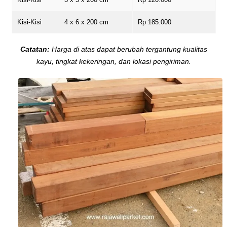
Kisi-Kisi
4 x 6 x 200 cm
Rp 185.000
Catatan:
Harga di atas dapat berubah tergantung kualitas
kayu, tingkat kekeringan, dan lokasi pengiriman.