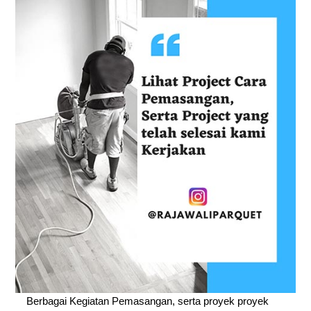
Berbagai Kegiatan Pemasangan, serta proyek proyek