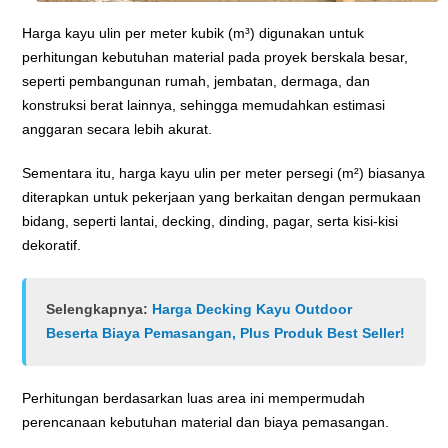
Harga kayu ulin per meter kubik (m³) digunakan untuk
perhitungan kebutuhan material pada proyek berskala besar,
seperti pembangunan rumah, jembatan, dermaga, dan
konstruksi berat lainnya, sehingga memudahkan estimasi
anggaran secara lebih akurat.
Sementara itu, harga kayu ulin per meter persegi (m²) biasanya
diterapkan untuk pekerjaan yang berkaitan dengan permukaan
bidang, seperti lantai, decking, dinding, pagar, serta kisi-kisi
dekoratif.
Selengkapnya:
Harga Decking Kayu Outdoor
Beserta Biaya Pemasangan, Plus Produk Best Seller!
Perhitungan berdasarkan luas area ini mempermudah
perencanaan kebutuhan material dan biaya pemasangan.