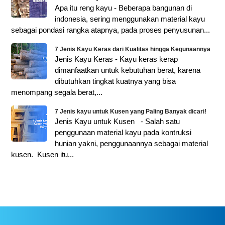
Apa itu reng kayu - Beberapa bangunan di
indonesia, sering menggunakan material kayu
sebagai pondasi rangka atapnya, pada proses penyusunan...
7 Jenis Kayu Keras dari Kualitas hingga Kegunaannya
Jenis Kayu Keras - Kayu keras kerap
dimanfaatkan untuk kebutuhan berat, karena
dibutuhkan tingkat kuatnya yang bisa
menompang segala berat,...
7 Jenis kayu untuk Kusen yang Paling Banyak dicari!
Jenis Kayu untuk Kusen - Salah satu
penggunaan material kayu pada kontruksi
hunian yakni, penggunaannya sebagai material
kusen. Kusen itu...