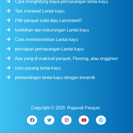
Cara menghitung biaya pemasangan lantai kayu
Tips merawat Lantai kayu
Pilih parquet solid atau Laminated?
kelebihan dan kekurangan Lantai kayu
Cara membersihkan Lantai kayu
persiapan pemasangan Lantai kayu
Apa yang di maksud parquet, Flooring, atau engginerr
cara pasang lantai kayu
perbandingan lantai kayu dengan keramik
Copyright ©
2025
Rajawali Parquet