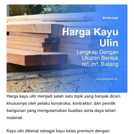
Harga kayu ulin menjadi salah satu topik yang banyak dicari,
khususnya oleh pelaku konstruksi, kontraktor, dan pemilik
bangunan yang mengutamakan kualitas serta daya tahan
material.
Kayu ulin dikenal sebagai kayu kelas premium dengan