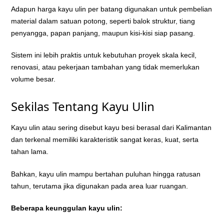
Adapun harga kayu ulin per batang digunakan untuk pembelian
material dalam satuan potong, seperti balok struktur, tiang
penyangga, papan panjang, maupun kisi-kisi siap pasang.
Sistem ini lebih praktis untuk kebutuhan proyek skala kecil,
renovasi, atau pekerjaan tambahan yang tidak memerlukan
volume besar.
Sekilas Tentang Kayu Ulin
Kayu ulin atau sering disebut kayu besi berasal dari Kalimantan
dan terkenal memiliki karakteristik sangat keras, kuat, serta
tahan lama.
Bahkan, kayu ulin mampu bertahan puluhan hingga ratusan
tahun, terutama jika digunakan pada area luar ruangan.
Beberapa keunggulan kayu ulin: