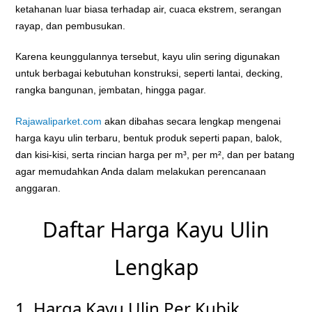
ketahanan luar biasa terhadap air, cuaca ekstrem, serangan
rayap, dan pembusukan.
Karena keunggulannya tersebut, kayu ulin sering digunakan
untuk berbagai kebutuhan konstruksi, seperti lantai, decking,
rangka bangunan, jembatan, hingga pagar.
Rajawaliparket.com
akan dibahas secara lengkap mengenai
harga kayu ulin terbaru, bentuk produk seperti papan, balok,
dan kisi-kisi, serta rincian harga per m³, per m², dan per batang
agar memudahkan Anda dalam melakukan perencanaan
anggaran.
Daftar Harga Kayu Ulin
Lengkap
1. Harga Kayu Ulin Per Kubik