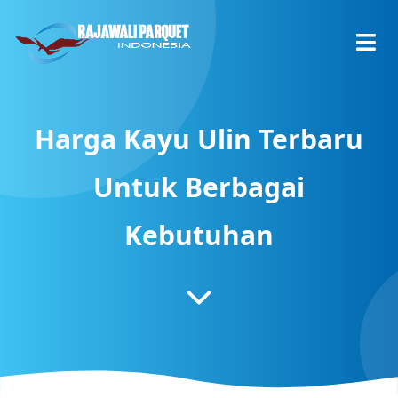
Harga Kayu Ulin Terbaru
Untuk Berbagai
Kebutuhan