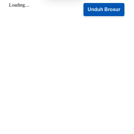
Unduh Brosur