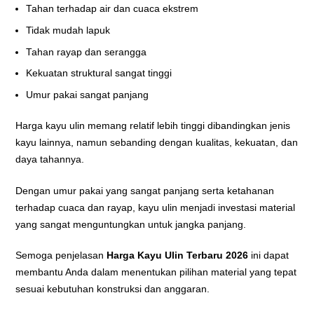
Tahan terhadap air dan cuaca ekstrem
Tidak mudah lapuk
Tahan rayap dan serangga
Kekuatan struktural sangat tinggi
Umur pakai sangat panjang
Harga kayu ulin memang relatif lebih tinggi dibandingkan jenis
kayu lainnya, namun sebanding dengan kualitas, kekuatan, dan
daya tahannya.
Dengan umur pakai yang sangat panjang serta ketahanan
terhadap cuaca dan rayap, kayu ulin menjadi investasi material
yang sangat menguntungkan untuk jangka panjang.
Semoga penjelasan
Harga Kayu Ulin Terbaru 2026
ini dapat
membantu Anda dalam menentukan pilihan material yang tepat
sesuai kebutuhan konstruksi dan anggaran.