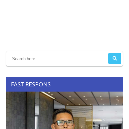
FAST RESPONS