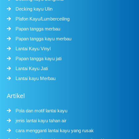
Decking kayu Ulin
Plafon Kayu/Lumberceiling
Papan tangga merbau
Papan tangga kayu merbau
Lantai Kayu Vinyl
Papan tangga kayu jati
Lantai Kayu Jati
Lantai kayu Merbau
Artikel
Pola dan motif lantai kayu
jenis lantai kayu tahan air
cara mengganti lantai kayu yang rusak