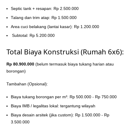
Septic tank + resapan: Rp 2.500.000
Talang dan trim atap: Rp 1.500.000
Area cuci belakang (lantai kasar): Rp 1.200.000
Subtotal: Rp 5.200.000
Total Biaya Konstruksi (Rumah 6x6):
Rp 80.900.000
(belum termasuk biaya tukang harian atau
borongan)
Tambahan (Opsional):
Biaya tukang borongan per m²: Rp 500.000 - Rp 750.000
Biaya IMB / legalitas lokal: tergantung wilayah
Biaya desain arsitek (jika custom): Rp 1.500.000 - Rp
3.500.000