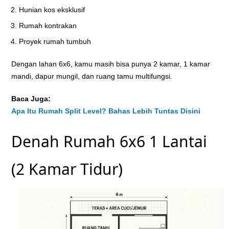
Hunian kos eksklusif
Rumah kontrakan
Proyek rumah tumbuh
Dengan lahan 6x6, kamu masih bisa punya 2 kamar, 1 kamar
mandi, dapur mungil, dan ruang tamu multifungsi.
Baca Juga:
Apa Itu Rumah Split Level? Bahas Lebih Tuntas Disini
Denah Rumah 6x6 1 Lantai
(2 Kamar Tidur)