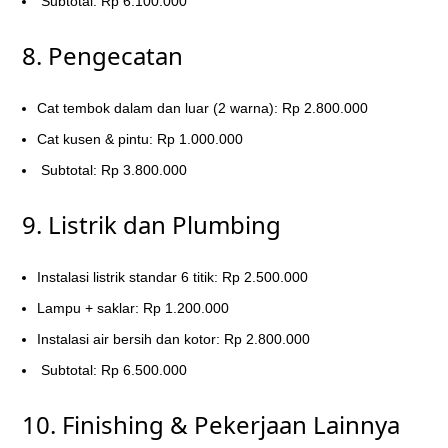
Subtotal: Rp 6.100.000
8. Pengecatan
Cat tembok dalam dan luar (2 warna): Rp 2.800.000
Cat kusen & pintu: Rp 1.000.000
Subtotal: Rp 3.800.000
9. Listrik dan Plumbing
Instalasi listrik standar 6 titik: Rp 2.500.000
Lampu + saklar: Rp 1.200.000
Instalasi air bersih dan kotor: Rp 2.800.000
Subtotal: Rp 6.500.000
10. Finishing & Pekerjaan Lainnya