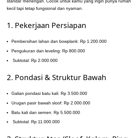
standar menengah. Cocok untuk kamu yang ingin punya rumah
kecil tapi tetap fungsional dan nyaman.
1. Pekerjaan Persiapan
Pembersihan lahan dan bowplank: Rp 1.200.000
Pengukuran dan leveling: Rp 800.000
Subtotal: Rp 2.000.000
2. Pondasi & Struktur Bawah
Galian pondasi batu kali: Rp 3.500.000
Urugan pasir bawah sloof: Rp 2.000.000
Batu kali dan semen: Rp 5.500.000
Subtotal: Rp 11.000.000