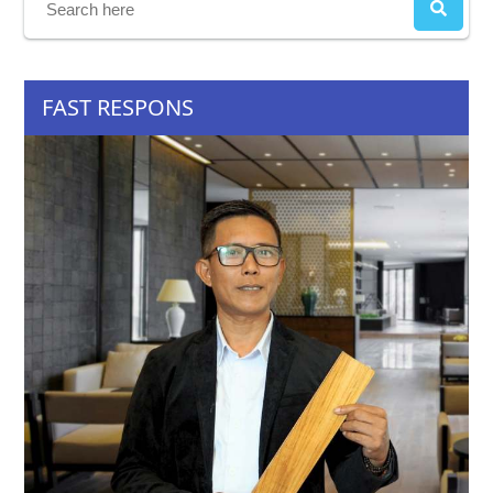
FAST RESPONS