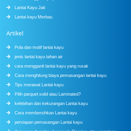
Lantai Kayu Jati
Lantai kayu Merbau
Artikel
Pola dan motif lantai kayu
jenis lantai kayu tahan air
cara mengganti lantai kayu yang rusak
Cara menghitung biaya pemasangan lantai kayu
Tips merawat Lantai kayu
Pilih parquet solid atau Laminated?
kelebihan dan kekurangan Lantai kayu
Cara membersihkan Lantai kayu
persiapan pemasangan Lantai kayu