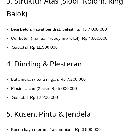
3. Struktur Atas (Sloof, Kolom, Ring
Balok)
Besi beton, kawat bendrat, bekisting: Rp 7.000.000
Cor beton (manual / ready mix lokal): Rp 4.500.000
Subtotal: Rp 11.500.000
4. Dinding & Plesteran
Bata merah / bata ringan: Rp 7.200.000
Plester acian (2 sisi): Rp 5.000.000
Subtotal: Rp 12.200.000
5. Kusen, Pintu & Jendela
Kusen kayu meranti / alumunium: Rp 3.500.000