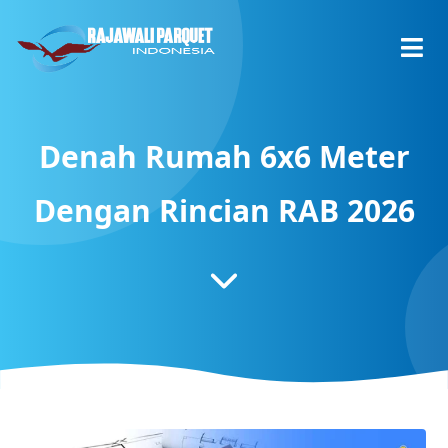
Denah Rumah 6x6 Meter
Dengan Rincian RAB 2026