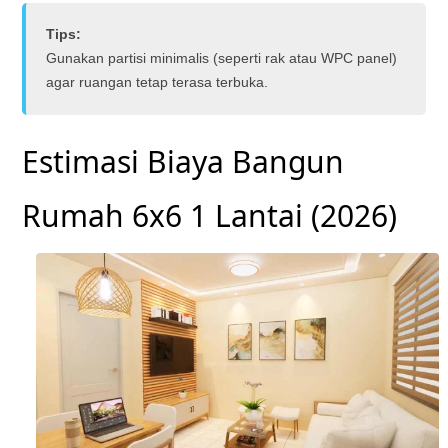
Tips:
Gunakan partisi minimalis (seperti rak atau WPC panel)
agar ruangan tetap terasa terbuka.
Estimasi Biaya Bangun
Rumah 6x6 1 Lantai (2026)