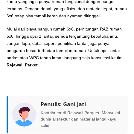
kamu yang ingin punya rumah fungsional dengan budget
terbatas. Dengan denah yang efisien dan material tepat, rumah
6x6 tetap bisa tampil keren dan nyaman ditinggali.
Mulai dari biaya bangun rumah 6x6, perhitungan RAB rumah
6x6, hingga opsi 2 lantai, semua tergantung kebutuhanmu.
Jangan lupa, detail seperti pemilihan lantai juga punya
pengaruh besar terhadap tampilan rumah. Untuk opsi lantai
parket atau WPC tahan lama, langsung saja konsultasi ke tim
Rajawali Parket
.
Penulis:
Gani Jati
Kontributor di Rajawali Parquet. Menyukai
dunia arsitektur dan material lantai kayu
solid.