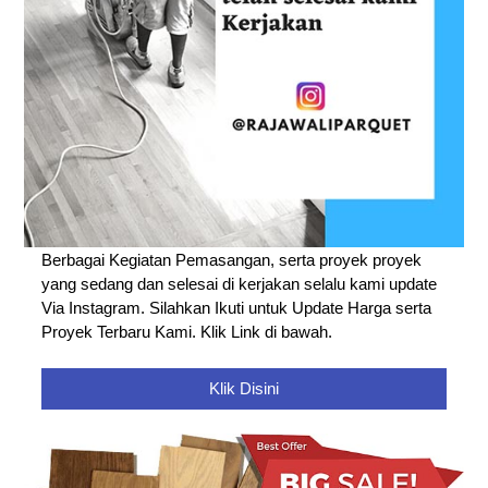
Berbagai Kegiatan Pemasangan, serta proyek proyek
yang sedang dan selesai di kerjakan selalu kami update
Via Instagram. Silahkan Ikuti untuk Update Harga serta
Proyek Terbaru Kami. Klik Link di bawah.
Klik Disini