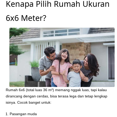
Kenapa Pilih Rumah Ukuran
6x6 Meter?
Rumah 6x6 (total luas 36 m²) memang nggak luas, tapi kalau
dirancang dengan cerdas, bisa terasa lega dan tetap lengkap
isinya. Cocok banget untuk:
Pasangan muda