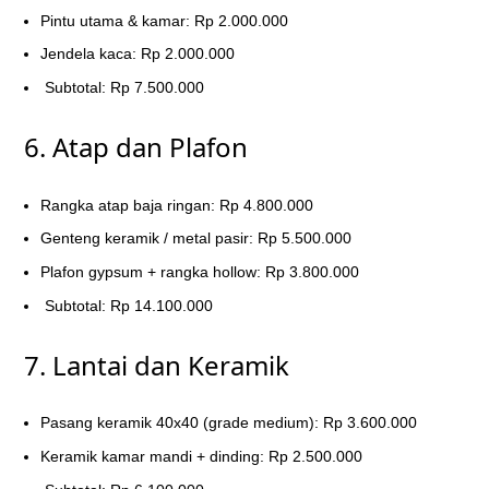
Pintu utama & kamar: Rp 2.000.000
Jendela kaca: Rp 2.000.000
Subtotal: Rp 7.500.000
6. Atap dan Plafon
Rangka atap baja ringan: Rp 4.800.000
Genteng keramik / metal pasir: Rp 5.500.000
Plafon gypsum + rangka hollow: Rp 3.800.000
Subtotal: Rp 14.100.000
7. Lantai dan Keramik
Pasang keramik 40x40 (grade medium): Rp 3.600.000
Keramik kamar mandi + dinding: Rp 2.500.000