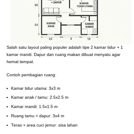
Salah satu layout paling populer adalah tipe 2 kamar tidur + 1
kamar mandi. Dapur dan ruang makan dibuat menyatu agar
hemat tempat.
Contoh pembagian ruang:
Kamar tidur utama: 3x3 m
Kamar anak / tamu: 2.5x2.5 m
Kamar mandi: 1.5x1.5 m
Ruang tamu + dapur: 3x4 m
Teras + area cuci jemur: sisa lahan