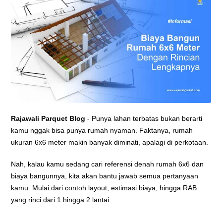
Rajawali Parquet Blog
- Punya lahan terbatas bukan berarti
kamu nggak bisa punya rumah nyaman. Faktanya, rumah
ukuran 6x6 meter makin banyak diminati, apalagi di perkotaan.
Nah, kalau kamu sedang cari referensi denah rumah 6x6 dan
biaya bangunnya, kita akan bantu jawab semua pertanyaan
kamu. Mulai dari contoh layout, estimasi biaya, hingga RAB
yang rinci dari 1 hingga 2 lantai.