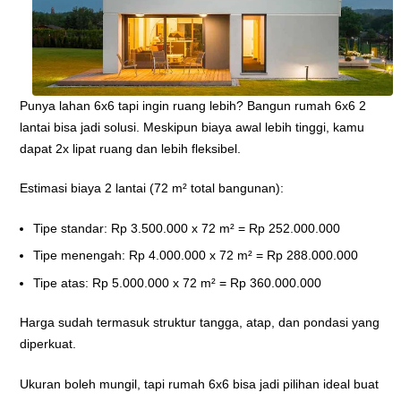
Punya lahan 6x6 tapi ingin ruang lebih? Bangun rumah 6x6 2
lantai bisa jadi solusi. Meskipun biaya awal lebih tinggi, kamu
dapat 2x lipat ruang dan lebih fleksibel.
Estimasi biaya 2 lantai (72 m² total bangunan):
Tipe standar: Rp 3.500.000 x 72 m² = Rp 252.000.000
Tipe menengah: Rp 4.000.000 x 72 m² = Rp 288.000.000
Tipe atas: Rp 5.000.000 x 72 m² = Rp 360.000.000
Harga sudah termasuk struktur tangga, atap, dan pondasi yang
diperkuat.
Ukuran boleh mungil, tapi rumah 6x6 bisa jadi pilihan ideal buat