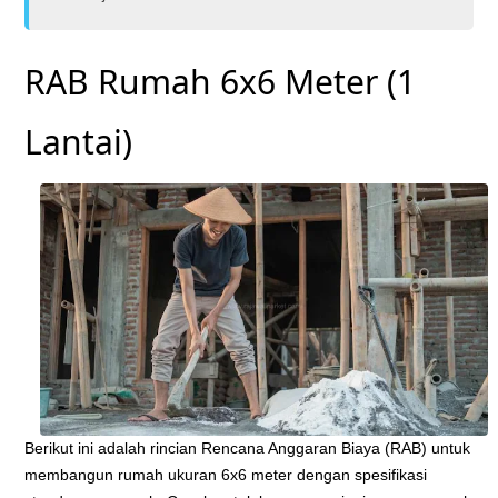
RAB Rumah 6x6 Meter (1
Lantai)
Berikut ini adalah rincian Rencana Anggaran Biaya (RAB) untuk
membangun rumah ukuran 6x6 meter dengan spesifikasi