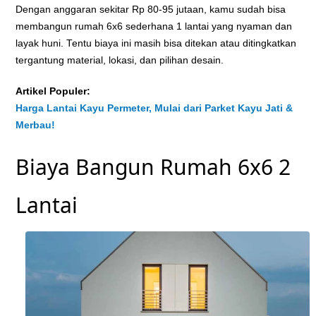
Dengan anggaran sekitar Rp 80-95 jutaan, kamu sudah bisa
membangun rumah 6x6 sederhana 1 lantai yang nyaman dan
layak huni. Tentu biaya ini masih bisa ditekan atau ditingkatkan
tergantung material, lokasi, dan pilihan desain.
Artikel Populer:
Harga Lantai Kayu Permeter, Mulai dari Parket Kayu Jati &
Merbau!
Biaya Bangun Rumah 6x6 2
Lantai