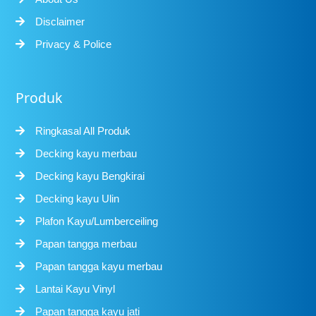
Disclaimer
Privacy & Police
Produk
Ringkasal All Produk
Decking kayu merbau
Decking kayu Bengkirai
Decking kayu Ulin
Plafon Kayu/Lumberceiling
Papan tangga merbau
Papan tangga kayu merbau
Lantai Kayu Vinyl
Papan tangga kayu jati