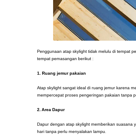
Penggunaan atap skylight tidak melulu di tempat 
tempat pemasangan berikut :
1. Ruang jemur pakaian
Atap skylight sangat ideal di ruang jemur karena
mempercepat proses pengeringan pakaian tanpa p
2. Area Dapur
Dapur dengan atap skylight memberikan suasana y
hari tanpa perlu menyalakan lampu.