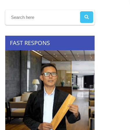
FAST RESPONS