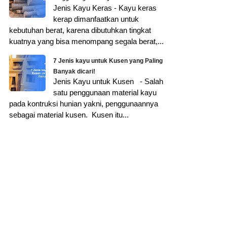
Jenis Kayu Keras - Kayu keras
kerap dimanfaatkan untuk
kebutuhan berat, karena dibutuhkan tingkat
kuatnya yang bisa menompang segala berat,...
7 Jenis kayu untuk Kusen yang Paling
Banyak dicari!
Jenis Kayu untuk Kusen - Salah
satu penggunaan material kayu
pada kontruksi hunian yakni, penggunaannya
sebagai material kusen. Kusen itu...