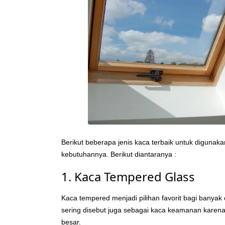
Berikut beberapa jenis kaca terbaik untuk digunak
kebutuhannya. Berikut diantaranya :
1. Kaca Tempered Glass
Kaca tempered menjadi pilihan favorit bagi banyak 
sering disebut juga sebagai kaca keamanan karen
besar.