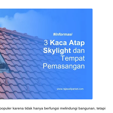
 populer karena tidak hanya berfungsi melindungi bangunan, tetapi