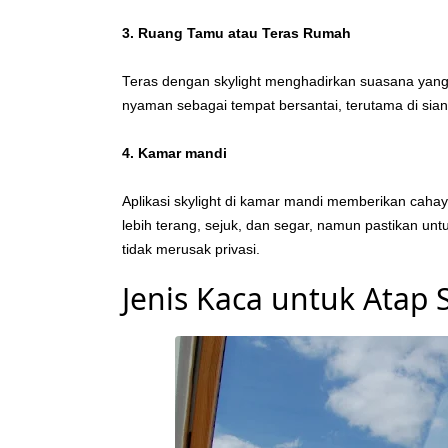
3. Ruang Tamu atau Teras Rumah
Teras dengan skylight menghadirkan suasana yang c
nyaman sebagai tempat bersantai, terutama di siang 
4. Kamar mandi
Aplikasi skylight di kamar mandi memberikan caha
lebih terang, sejuk, dan segar, namun pastikan unt
tidak merusak privasi.
Jenis Kaca untuk Atap S