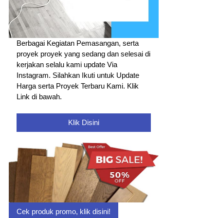
Berbagai Kegiatan Pemasangan, serta
proyek proyek yang sedang dan selesai di
kerjakan selalu kami update Via
Instagram. Silahkan Ikuti untuk Update
Harga serta Proyek Terbaru Kami. Klik
Link di bawah.
Klik Disini
Cek produk promo, klik disini!