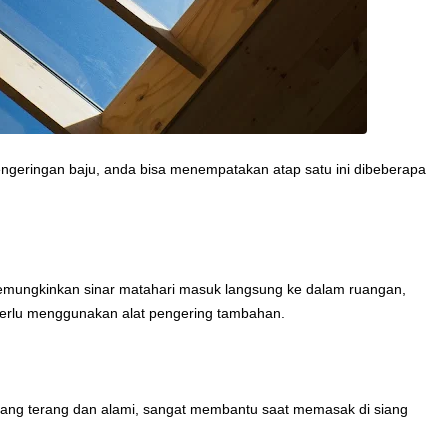
pengeringan baju, anda bisa menempatakan atap satu ini dibeberapa
 memungkinkan sinar matahari masuk langsung ke dalam ruangan,
erlu menggunakan alat pengering tambahan.
ang terang dan alami, sangat membantu saat memasak di siang