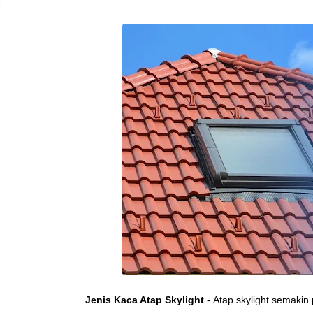
Jenis Kaca Atap Skylight
- Atap skylight semakin