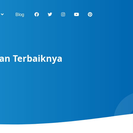
Blog
an Terbaiknya