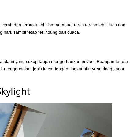
erah dan terbuka. Ini bisa membuat teras terasa lebih luas dan
hari, sambil tetap terlindung dari cuaca.
ya alami yang cukup tanpa mengorbankan privasi. Ruangan terasa
uk menggunakan jenis kaca dengan tingkat blur yang tinggi, agar
kylight