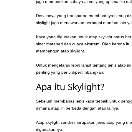
juga memberikan cahaya alami yang optimal ke d
Desainnya yang transparan membuatnya sering dis
skylight juga menawarkan berbagai manfaat lain y
Kaca yang digunakan untuk atap skylight harus berk
sinar matahari dan cuaca ekstrem. Oleh karena itu
membangun atap skylight.
Untuk mengetahui lebih lanjut tentang jenis atap in
penting yang perlu dipertimbangkan:
Apa itu Skylight?
Sebelum membahas jenis kaca terbaik untuk penggunaa
dimana atap ini berbeda dengan atap lainya.
Atap skylight sendiri merupakan jenis atap yang me
digunakannya.