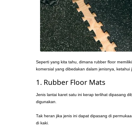
Seperti yang kita tahu, dimana rubber floor memil
komersial yang dibedakan dalam jenisnya, ketahui j
1. Rubber Floor Mats
Jenis lantai karet satu ini kerap terlihat dipasang 
digunakan.
Tak heran jika jenis ini dapat dipasang di permuka
di kaki.