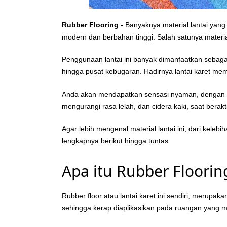
Rubber Flooring
- Banyaknya material lantai yang
modern dan berbahan tinggi. Salah satunya materia
Penggunaan lantai ini banyak dimanfaatkan sebaga
hingga pusat kebugaran. Hadirnya lantai karet mem
Anda akan mendapatkan sensasi nyaman, dengan t
mengurangi rasa lelah, dan cidera kaki, saat berak
Agar lebih mengenal material lantai ini, dari kele
lengkapnya berikut hingga tuntas.
Apa itu Rubber Floorin
Rubber floor atau lantai karet ini sendiri, merupak
sehingga kerap diaplikasikan pada ruangan yang memi