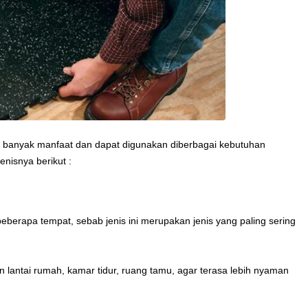
iki banyak manfaat dan dapat digunakan diberbagai kebutuhan
enisnya berikut :
dibeberapa tempat, sebab jenis ini merupakan jenis yang paling sering
an lantai rumah, kamar tidur, ruang tamu, agar terasa lebih nyaman