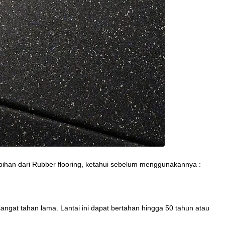
bihan dari Rubber flooring, ketahui sebelum menggunakannya :
angat tahan lama. Lantai ini dapat bertahan hingga 50 tahun atau