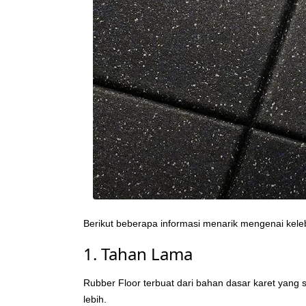
Berikut beberapa informasi menarik mengenai kele
1. Tahan Lama
Rubber Floor terbuat dari bahan dasar karet yang s
lebih.