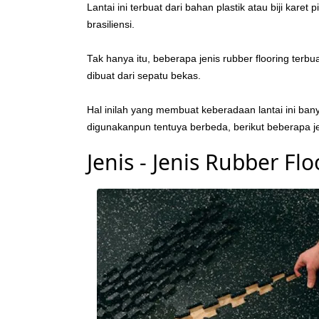
Lantai ini terbuat dari bahan plastik atau biji karet
brasiliensi.
Tak hanya itu, beberapa jenis rubber flooring terbu
dibuat dari sepatu bekas.
Hal inilah yang membuat keberadaan lantai ini ban
digunakanpun tentuya berbeda, berikut beberapa je
Jenis - Jenis Rubber Fl