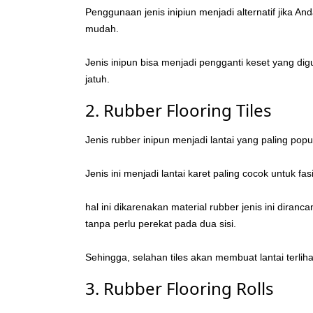
Penggunaan jenis inipiun menjadi alternatif jika 
mudah.
Jenis inipun bisa menjadi pengganti keset yang d
jatuh.
2. Rubber Flooring Tiles
Jenis rubber inipun menjadi lantai yang paling po
Jenis ini menjadi lantai karet paling cocok untuk 
hal ini dikarenakan material rubber jenis ini dira
tanpa perlu perekat pada dua sisi.
Sehingga, selahan tiles akan membuat lantai terli
3. Rubber Flooring Rolls