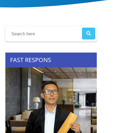
FAST RESPONS