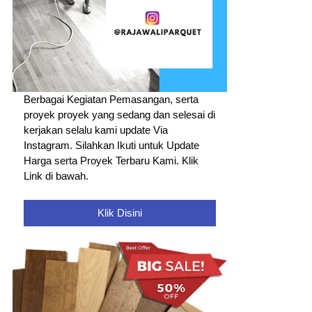
Berbagai Kegiatan Pemasangan, serta
proyek proyek yang sedang dan selesai di
kerjakan selalu kami update Via
Instagram. Silahkan Ikuti untuk Update
Harga serta Proyek Terbaru Kami. Klik
Link di bawah.
Klik Disini