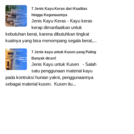
7 Jenis Kayu Keras dari Kualitas
hingga Kegunaannya
Jenis Kayu Keras - Kayu keras
kerap dimanfaatkan untuk
kebutuhan berat, karena dibutuhkan tingkat
kuatnya yang bisa menompang segala berat,...
7 Jenis kayu untuk Kusen yang Paling
Banyak dicari!
Jenis Kayu untuk Kusen - Salah
satu penggunaan material kayu
pada kontruksi hunian yakni, penggunaannya
sebagai material kusen. Kusen itu...