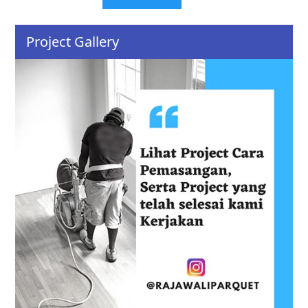
Project Gallery