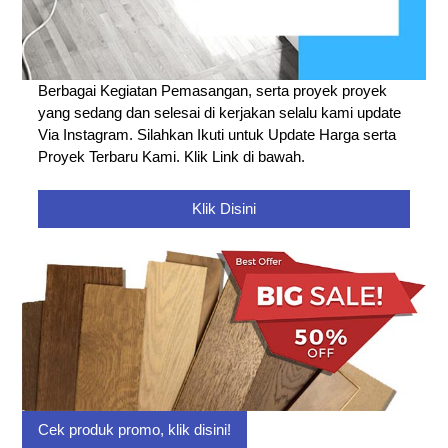
Berbagai Kegiatan Pemasangan, serta proyek proyek
yang sedang dan selesai di kerjakan selalu kami update
Via Instagram. Silahkan Ikuti untuk Update Harga serta
Proyek Terbaru Kami. Klik Link di bawah.
Klik Disini
Cek produk promo, klik disini!