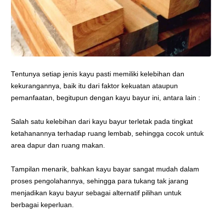
Tentunya setiap jenis kayu pasti memiliki kelebihan dan
kekurangannya, baik itu dari faktor kekuatan ataupun
pemanfaatan, begitupun dengan kayu bayur ini, antara lain :
Salah satu kelebihan dari kayu bayur terletak pada tingkat
ketahanannya terhadap ruang lembab, sehingga cocok untuk
area dapur dan ruang makan.
Tampilan menarik, bahkan kayu bayar sangat mudah dalam
proses pengolahannya, sehingga para tukang tak jarang
menjadikan kayu bayur sebagai alternatif pilihan untuk
berbagai keperluan.