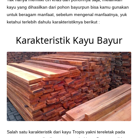
kayu yang dihasilkan dari pohon bayurpun bisa kamu gunakan
untuk beragam manfaat, sebelum mengenal manfaatnya, yuk
ketahui terlebih dahulu karakteristiknya berikut :
Karakteristik Kayu Bayur
Salah satu karakteristik dari kayu Tropis yakni tereletak pada