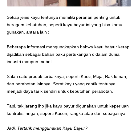
Setiap jenis kayu tentunya memiliki peranan penting untuk
beragam kebutuhan, seperti kayu bayur ini yang bisa kamu
gunakan, antara lain :
Beberapa informasi mengungkapkan bahwa kayu batyur kerap
dijadikan sebagai bahan baku pertukangan didalam dunia
industri maupun mebel.
Salah satu produk terbaiknya, seperti Kursi, Meja, Rak lemari,
dan perabotan lainnya. Serat kayu yang cantik tentunya
menjadi daya tarik sendiri untuk kebutuhan perabotan.
Tapi, tak jarang lho jika kayu bayur digunakan untuk keperluan
kontruksi ringan, seperti Kusen, rangka atap dan sebagainya.
Jadi, Tertarik menggunakan Kayu Bayur?