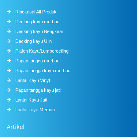
Ringkasal All Produk
Decking kayu merbau
Decking kayu Bengkirai
Decking kayu Ulin
Plafon Kayu/Lumberceiling
Papan tangga merbau
Papan tangga kayu merbau
Lantai Kayu Vinyl
Papan tangga kayu jati
Lantai Kayu Jati
Lantai kayu Merbau
Artikel