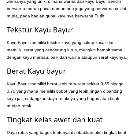
warnanya yang unik, dimana warna dari kayu Bayur sendiri
berwarna merah pucat namun ada juga yang berwarna coklat
muda, pada bagian gubal kayunya berwarna Putih.
Tekstur Kayu Bayur
Kayu Bayur memiliki tekstur kayu yang cukup kasar dan
memiliki serat yang cenderung lurus, mungkin hampir sama
dengan kayu merbau, baik dari warna ataupun serat kayunya.
Berat Kayu bayur
Kayu Bayur memiliki berat jenis rata-rata sekitar 0,35 hingga
0,70 yang mana memiliki bobot yang lebih ringan dibanding
kayu jati, sedangkan daya retaknya yang bagus atau tidak
mudah retak.
Tingkat kelas awet dan kuat
Daya retak yang bagus tentunya disebabkan oleh tingkat kuat