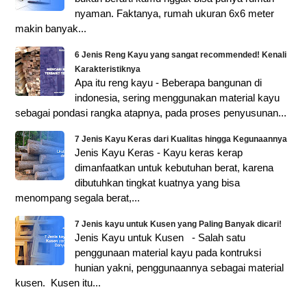
nyaman. Faktanya, rumah ukuran 6x6 meter
makin banyak...
6 Jenis Reng Kayu yang sangat recommended! Kenali
Karakteristiknya
Apa itu reng kayu - Beberapa bangunan di
indonesia, sering menggunakan material kayu
sebagai pondasi rangka atapnya, pada proses penyusunan...
7 Jenis Kayu Keras dari Kualitas hingga Kegunaannya
Jenis Kayu Keras - Kayu keras kerap
dimanfaatkan untuk kebutuhan berat, karena
dibutuhkan tingkat kuatnya yang bisa
menompang segala berat,...
7 Jenis kayu untuk Kusen yang Paling Banyak dicari!
Jenis Kayu untuk Kusen - Salah satu
penggunaan material kayu pada kontruksi
hunian yakni, penggunaannya sebagai material
kusen. Kusen itu...