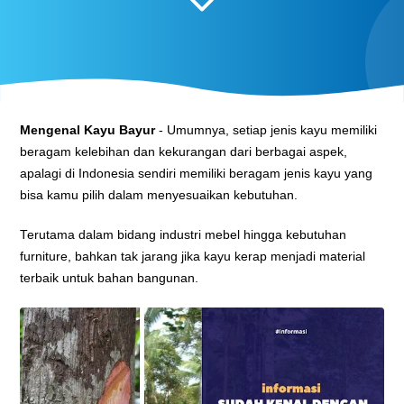
Mengenal Kayu Bayur
- Umumnya, setiap jenis kayu memiliki
beragam kelebihan dan kekurangan dari berbagai aspek,
apalagi di Indonesia sendiri memiliki beragam jenis kayu yang
bisa kamu pilih dalam menyesuaikan kebutuhan.
Terutama dalam bidang industri mebel hingga kebutuhan
furniture, bahkan tak jarang jika kayu kerap menjadi material
terbaik untuk bahan bangunan.