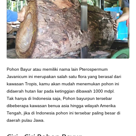
Pohon Bayur atau memiliki nama lain Pterospermum
Javanicum ini merupakan salah satu flora yang berasal dari
kawasan Tropis, kamu akan mudah menemukan pohon ini
didaerah hutan liar pada ketinggian dibawah 1000 mdpl.
Tak hanya di Indonesia saja, Pohon bayurpun tersebar
dibeberapa kawasan benua asia hingga wilayah Amerika
Tengah, jika di Indonesia pohon ini tersebar paling besar di
daerah pulau Jawa.