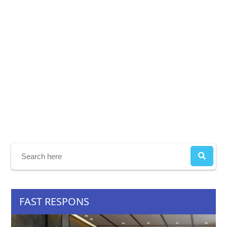
FAST RESPONS