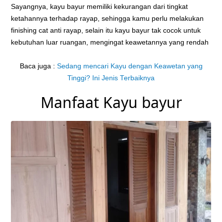
Sayangnya, kayu bayur memiliki kekurangan dari tingkat
ketahannya terhadap rayap, sehingga kamu perlu melakukan
finishing cat anti rayap, selain itu kayu bayur tak cocok untuk
kebutuhan luar ruangan, mengingat keawetannya yang rendah
Baca juga :
Sedang mencari Kayu dengan Keawetan yang
Tinggi? Ini Jenis Terbaiknya
Manfaat Kayu bayur