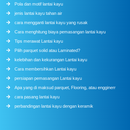
Pola dan motif lantai kayu
jenis lantai kayu tahan air
cara mengganti lantai kayu yang rusak
Cara menghitung biaya pemasangan lantai kayu
Tips merawat Lantai kayu
Pilih parquet solid atau Laminated?
kelebihan dan kekurangan Lantai kayu
Cara membersihkan Lantai kayu
persiapan pemasangan Lantai kayu
Apa yang di maksud parquet, Flooring, atau engginerr
cara pasang lantai kayu
perbandingan lantai kayu dengan keramik