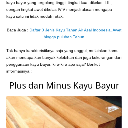
kayu bayur yang tergolong tinggi, tingkat kuat dikelas II-III,
dengan tingkat awet dikelas IV-V menjadi alasan mengapa
kayu satu ini tidak mudah retak.
Baca Juga :
Daftar 9 Jenis Kayu Tahan Air Asal Indonesia, Awet
hingga puluhan Tahun
Tak hanya karakteristiknya saja yang unggul, melainkan kamu
akan mendapatkan banyak kelebihan dan juga kekurangan dari
penggunaan kayu Bayur, kira-kira apa saja? Berikut
informasinya :
Plus dan Minus Kayu Bayur