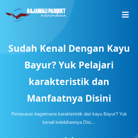
Sudah Kenal Dengan Kayu
Bayur? Yuk Pelajari
karakteristik dan
Manfaatnya Disini
Penasaran bagaimana karakteristik dari kayu Bayur? Yuk
kenali kelebihannya Disi…