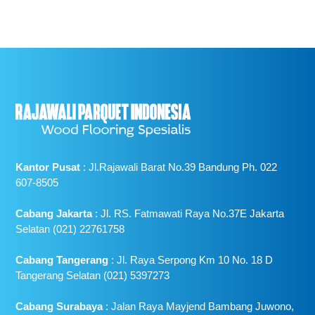
Kantor Pusat
: Jl.Rajawali Barat No.39 Bandung Ph. 022
607-8505
Cabang Jakarta
: Jl. RS. Fatmawati Raya No.37E Jakarta
Selatan (021) 22761758
Cabang Tangerang
: Jl. Raya Serpong Km 10 No. 18 D
Tangerang Selatan (021) 5397273
Cabang Surabaya
: Jalan Raya Mayjend Bambang Juwono,