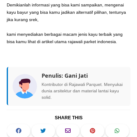
Demikianlah informasi yang bisa kami sampaikan, mengenai
kayu bayur yang bisa kamu jadikan alternatif pilihan, tentunya
jika kurang srek,
kami menyediakan berbagai macam jenis kayu terbaik yang
bisa kamu lihat di artikel utama rajawali parket indonesia.
Penulis:
Gani Jati
Kontributor di Rajawali Parquet. Menyukai
dunia arsitektur dan material lantai kayu
solid.
SHARE THIS