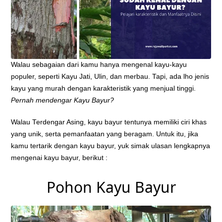
Walau sebagaian dari kamu hanya mengenal kayu-kayu
populer, seperti Kayu Jati, Ulin, dan merbau. Tapi, ada lho jenis
kayu yang murah dengan karakteristik yang menjual tinggi.
Pernah mendengar Kayu Bayur?
Walau Terdengar Asing, kayu bayur tentunya memiliki ciri khas
yang unik, serta pemanfaatan yang beragam. Untuk itu, jika
kamu tertarik dengan kayu bayur, yuk simak ulasan lengkapnya
mengenai kayu bayur, berikut :
Pohon Kayu Bayur