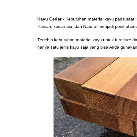
Kayu Cedar
- Kebutuhan material kayu pada saat 
Hunian, kesan asri dan Natural menjadi point utam
Terlebih kebutuhan material kayu untuk furniture d
hanya satu jenis kayu saja yang bisa Anda gunakan