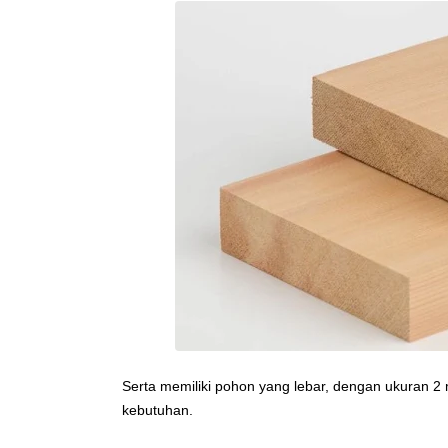
Serta memiliki pohon yang lebar, dengan ukuran
kebutuhan.