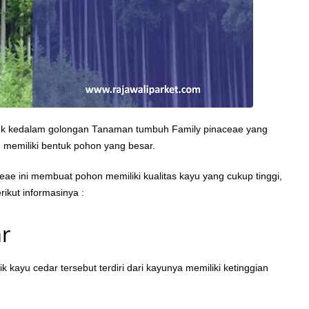
k kedalam golongan Tanaman tumbuh Family pinaceae yang
 memiliki bentuk pohon yang besar.
e ini membuat pohon memiliki kualitas kayu yang cukup tinggi,
erikut informasinya :
ar
k kayu cedar tersebut terdiri dari kayunya memiliki ketinggian