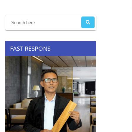
FAST RESPONS