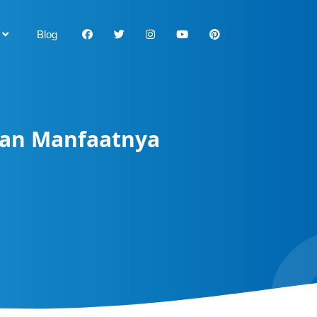
Blog
dan Manfaatnya