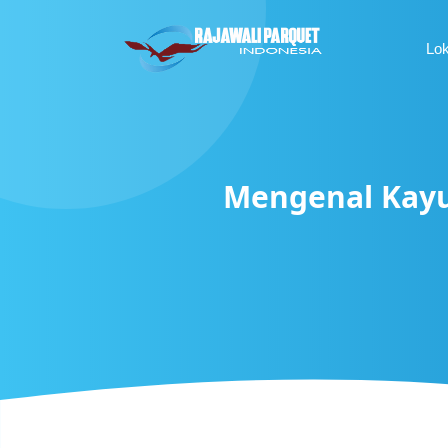
Lo
Mengenal Kayu