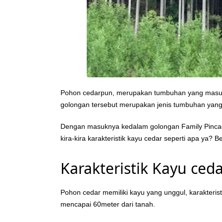
Pohon cedarpun, merupakan tumbuhan yang masu
golongan tersebut merupakan jenis tumbuhan yang
Dengan masuknya kedalam golongan Family Pincaea
kira-kira karakteristik kayu cedar seperti apa ya? B
Karakteristik Kayu ced
Pohon cedar memiliki kayu yang unggul, karakteristi
mencapai 60meter dari tanah.