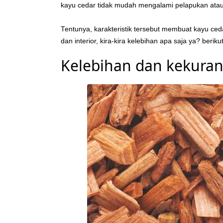
kayu cedar tidak mudah mengalami pelapukan atau 
Tentunya, karakteristik tersebut membuat kayu ced
dan interior, kira-kira kelebihan apa saja ya? berik
Kelebihan dan kekura