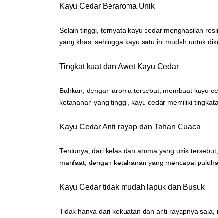
Kayu Cedar Beraroma Unik
Selain tinggi, ternyata kayu cedar menghasilan re
yang khas, sehingga kayu satu ini mudah untuk dik
Tingkat kuat dan Awet Kayu Cedar
Bahkan, dengan aroma tersebut, membuat kayu ced
ketahanan yang tinggi, kayu cedar memiliki tingkatan
Kayu Cedar Anti rayap dan Tahan Cuaca
Tentunya, dari kelas dan aroma yang unik tersebu
manfaat, dengan ketahanan yang mencapai puluha
Kayu Cedar tidak mudah lapuk dan Busuk
Tidak hanya dari kekuatan dan anti rayapnya saja, m