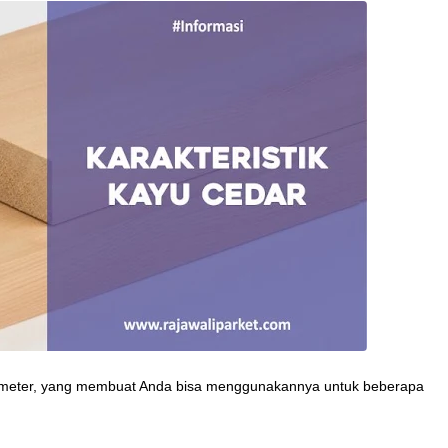
 2 meter, yang membuat Anda bisa menggunakannya untuk beberapa