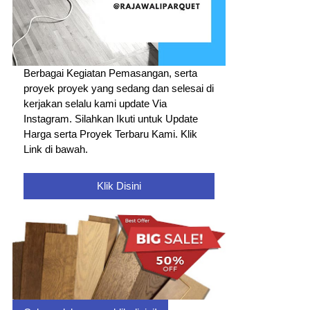
Berbagai Kegiatan Pemasangan, serta
proyek proyek yang sedang dan selesai di
kerjakan selalu kami update Via
Instagram. Silahkan Ikuti untuk Update
Harga serta Proyek Terbaru Kami. Klik
Link di bawah.
Klik Disini