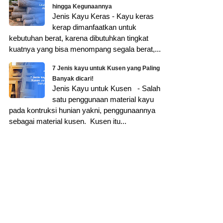
hingga Kegunaannya
Jenis Kayu Keras - Kayu keras
kerap dimanfaatkan untuk
kebutuhan berat, karena dibutuhkan tingkat
kuatnya yang bisa menompang segala berat,...
7 Jenis kayu untuk Kusen yang Paling
Banyak dicari!
Jenis Kayu untuk Kusen - Salah
satu penggunaan material kayu
pada kontruksi hunian yakni, penggunaannya
sebagai material kusen. Kusen itu...