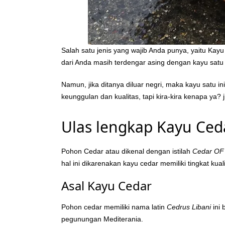
Salah satu jenis yang wajib Anda punya, yaitu Kay
dari Anda masih terdengar asing dengan kayu satu 
Namun, jika ditanya diluar negri, maka kayu satu in
keunggulan dan kualitas, tapi kira-kira kenapa ya?
Ulas lengkap Kayu Ced
Pohon Cedar atau dikenal dengan istilah
Cedar OF
hal ini dikarenakan kayu cedar memiliki tingkat kual
Asal Kayu Cedar
Pohon cedar memiliki nama latin
Cedrus Libani
ini 
pegunungan Mediterania.