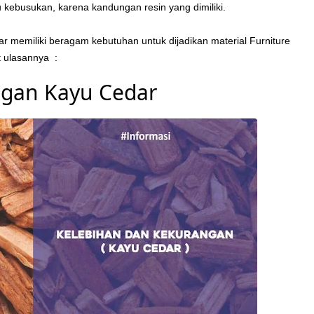
kebusukan, karena kandungan resin yang dimiliki.
ar memiliki beragam kebutuhan untuk dijadikan material Furniture
ut ulasannya :
ngan Kayu Cedar