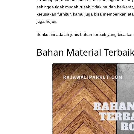
sehingga tidak mudah rusak, tidak mudah berkarat
kerusakan furnitur, kamu juga bisa memberikan ata
juga hujan.
Berikut ini adalah jenis bahan terbaik yang bisa k
Bahan Material Terbai