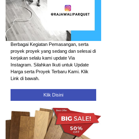
Berbagai Kegiatan Pemasangan, serta
proyek proyek yang sedang dan selesai di
kerjakan selalu kami update Via
Instagram. Silahkan Ikuti untuk Update
Harga serta Proyek Terbaru Kami. Klik
Link di bawah.
Klik Disini