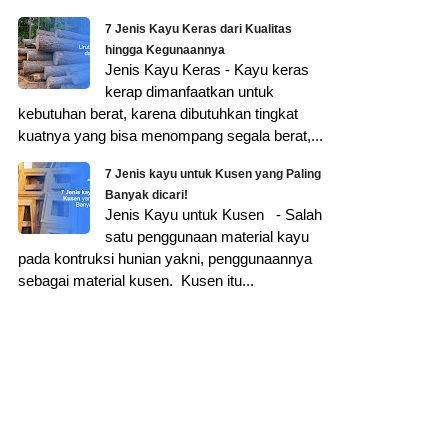
7 Jenis Kayu Keras dari Kualitas
hingga Kegunaannya
Jenis Kayu Keras - Kayu keras
kerap dimanfaatkan untuk
kebutuhan berat, karena dibutuhkan tingkat
kuatnya yang bisa menompang segala berat,...
7 Jenis kayu untuk Kusen yang Paling
Banyak dicari!
Jenis Kayu untuk Kusen - Salah
satu penggunaan material kayu
pada kontruksi hunian yakni, penggunaannya
sebagai material kusen. Kusen itu...