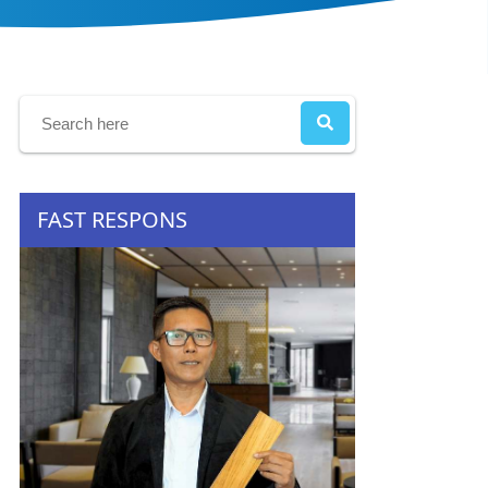
FAST RESPONS