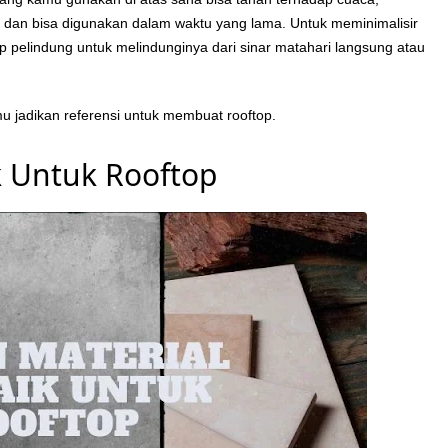
, dan bisa digunakan dalam waktu yang lama. Untuk meminimalisir
p pelindung untuk melindunginya dari sinar matahari langsung atau
amu jadikan referensi untuk membuat rooftop.
k Untuk Rooftop